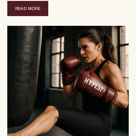
READ MORE