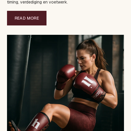
timing, verdediging en voetwerk.
READ MORE